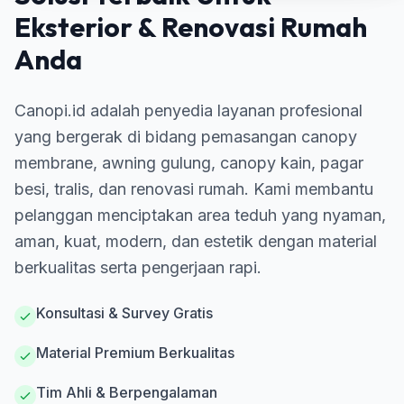
Eksterior & Renovasi Rumah
Anda
Canopi.id adalah penyedia layanan profesional
yang bergerak di bidang pemasangan canopy
membrane, awning gulung, canopy kain, pagar
besi, tralis, dan renovasi rumah. Kami membantu
pelanggan menciptakan area teduh yang nyaman,
aman, kuat, modern, dan estetik dengan material
berkualitas serta pengerjaan rapi.
Konsultasi & Survey Gratis
Material Premium Berkualitas
Tim Ahli & Berpengalaman