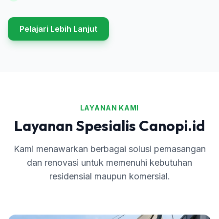
Pelajari Lebih Lanjut
LAYANAN KAMI
Layanan Spesialis Canopi.id
Kami menawarkan berbagai solusi pemasangan
dan renovasi untuk memenuhi kebutuhan
residensial maupun komersial.