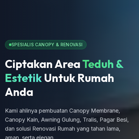
SPESIALIS CANOPY & RENOVASI
Ciptakan Area
Teduh &
Estetik
Untuk Rumah
Anda
Kami ahlinya pembuatan Canopy Membrane,
Canopy Kain, Awning Gulung, Tralis, Pagar Besi,
dan solusi Renovasi Rumah yang tahan lama,
aman, serta elegan.