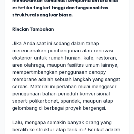
menawarkan kombinasi sempurna antara nilai
estetika tingkat tinggi dan fungsionalitas
struktural yang luar biasa.
Rincian Tambahan
Jika Anda saat ini sedang dalam tahap
merencanakan pembangunan atau renovasi
eksterior untuk rumah hunian, kafe, restoran,
area olahraga, maupun fasilitas umum lainnya,
mempertimbangkan penggunaan canopy
membrane adalah sebuah langkah yang sangat
cerdas. Material ini perlahan mulai menggeser
penggunaan bahan peneduh konvensional
seperti polikarbonat, spandek, maupun atap
gelombang di berbagai proyek bergengsi.
Lalu, mengapa semakin banyak orang yang
beralih ke struktur atap tarik ini? Berikut adalah