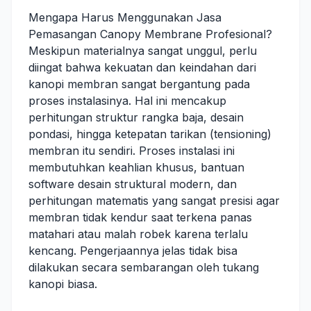
Mengapa Harus Menggunakan Jasa
Pemasangan Canopy Membrane Profesional?
Meskipun materialnya sangat unggul, perlu
diingat bahwa kekuatan dan keindahan dari
kanopi membran sangat bergantung pada
proses instalasinya. Hal ini mencakup
perhitungan struktur rangka baja, desain
pondasi, hingga ketepatan tarikan (tensioning)
membran itu sendiri. Proses instalasi ini
membutuhkan keahlian khusus, bantuan
software desain struktural modern, dan
perhitungan matematis yang sangat presisi agar
membran tidak kendur saat terkena panas
matahari atau malah robek karena terlalu
kencang. Pengerjaannya jelas tidak bisa
dilakukan secara sembarangan oleh tukang
kanopi biasa.