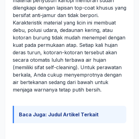
material penyusun kanopi membran sudah
dilengkapi dengan lapisan top-coat khusus yang
bersifat anti-jamur dan tidak berpori.
Karakteristik material yang licin ini membuat
debu, polusi udara, dedaunan kering, atau
kotoran burung tidak mudah menempel dengan
kuat pada permukaan atap. Setiap kali hujan
deras turun, kotoran-kotoran tersebut akan
secara otomatis luluh terbawa air hujan
(memiliki sifat self-cleaning). Untuk perawatan
berkala, Anda cukup menyemprotnya dengan
air bertekanan sedang dari bawah untuk
menjaga warnanya tetap putih bersih.
Baca Juga:
Judul Artikel Terkait