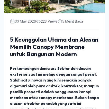
30 May 2026
223 Views
5 Menit Baca
5 Keunggulan Utama dan Alasan
Memilih Canopy Membrane
untuk Bangunan Modern
Perkembangan dunia arsitektur dan desain
eksterior saat ini melaju dengan sangat pesat.
Salah satu inovasi yang kini semakin banyak
digemari oleh para arsitek, kontraktor, maupun
pemilik properti adalah penggunaan kanopi
membran atau canopy membrane. Bukan tanpa
alasan, struktur peneduh yang satu ini