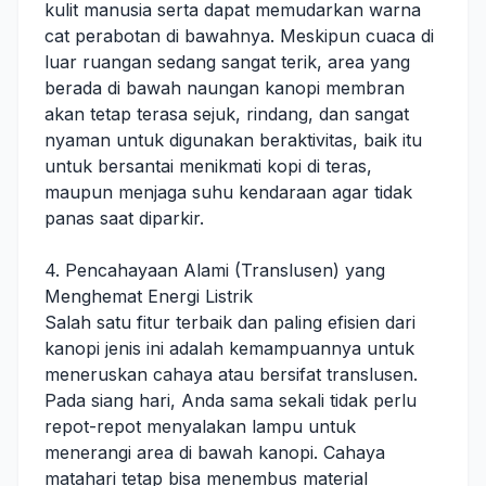
kulit manusia serta dapat memudarkan warna
cat perabotan di bawahnya. Meskipun cuaca di
luar ruangan sedang sangat terik, area yang
berada di bawah naungan kanopi membran
akan tetap terasa sejuk, rindang, dan sangat
nyaman untuk digunakan beraktivitas, baik itu
untuk bersantai menikmati kopi di teras,
maupun menjaga suhu kendaraan agar tidak
panas saat diparkir.
4. Pencahayaan Alami (Translusen) yang
Menghemat Energi Listrik
Salah satu fitur terbaik dan paling efisien dari
kanopi jenis ini adalah kemampuannya untuk
meneruskan cahaya atau bersifat translusen.
Pada siang hari, Anda sama sekali tidak perlu
repot-repot menyalakan lampu untuk
menerangi area di bawah kanopi. Cahaya
matahari tetap bisa menembus material