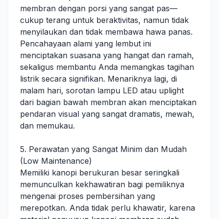
membran dengan porsi yang sangat pas—
cukup terang untuk beraktivitas, namun tidak
menyilaukan dan tidak membawa hawa panas.
Pencahayaan alami yang lembut ini
menciptakan suasana yang hangat dan ramah,
sekaligus membantu Anda memangkas tagihan
listrik secara signifikan. Menariknya lagi, di
malam hari, sorotan lampu LED atau uplight
dari bagian bawah membran akan menciptakan
pendaran visual yang sangat dramatis, mewah,
dan memukau.
5. Perawatan yang Sangat Minim dan Mudah
(Low Maintenance)
Memiliki kanopi berukuran besar seringkali
memunculkan kekhawatiran bagi pemiliknya
mengenai proses pembersihan yang
merepotkan. Anda tidak perlu khawatir, karena