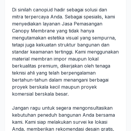
Di sinilah canopi.id hadir sebagai solusi dan
mitra terpercaya Anda. Sebagai spesialis, kami
menyediakan layanan Jasa Pemasangan
Canopy Membrane yang tidak hanya
mengutamakan estetika visual yang sempurna,
tetapi juga kekuatan struktur bangunan dan
standar keamanan tertinggi. Kami menggunakan
material membran impor maupun lokal
berkualitas premium, dikerjakan oleh tenaga
teknisi ahli yang telah berpengalaman
bertahun-tahun dalam menangani berbagai
proyek berskala kecil maupun proyek
komersial berskala besar.
Jangan ragu untuk segera mengonsultasikan
kebutuhan peneduh bangunan Anda bersama
kami. Kami siap melakukan survei ke lokasi
Anda, memberikan rekomendasi desain gratis,