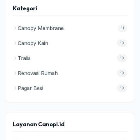
Kategori
Canopy Membrane
11
Canopy Kain
10
Tralis
10
Renovasi Rumah
10
Pagar Besi
10
Layanan Canopi.id