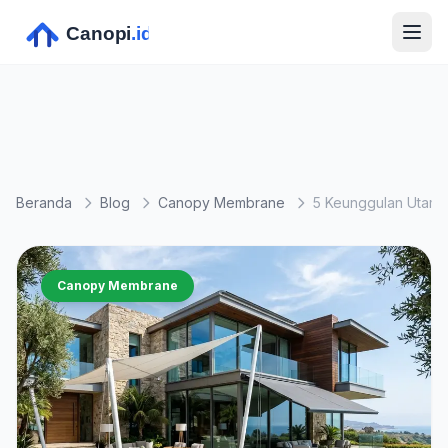
Beranda
Blog
Canopy Membrane
Canopy Membrane