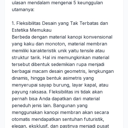
ulasan mendalam mengenai 5 keunggulan
utamanya:
1. Fleksibilitas Desain yang Tak Terbatas dan
Estetika Memukau
Berbeda dengan material kanopi konvensional
yang kaku dan monoton, material membran
memiliki karakteristik unik yaitu tensile atau
struktur tarik. Hal ini memungkinkan material
tersebut dibentuk sedemikian rupa menjadi
berbagai macam desain geometris, lengkungan
dinamis, hingga bentuk asimetris yang
menyerupai sayap burung, layar kapal, atau
payung raksasa. Fleksibilitas ini tidak akan
pernah bisa Anda dapatkan dari material
peneduh jenis lain. Bangunan yang
menggunakan kanopi membran akan secara
otomatis mendapatkan sentuhan futuristik,
elegan, eksklusif, dan pastinya menjadi pusat