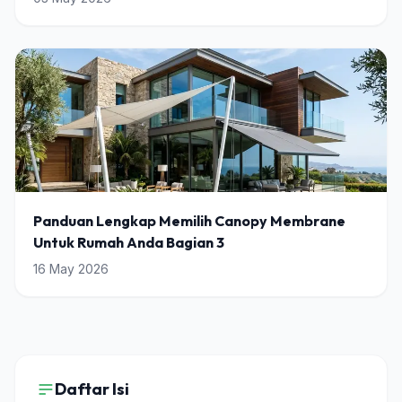
Panduan Lengkap Memilih Canopy Membrane
Untuk Rumah Anda Bagian 3
16 May 2026
Daftar Isi