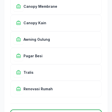
Canopy Membrane
Canopy Kain
Awning Gulung
Pagar Besi
Tralis
Renovasi Rumah