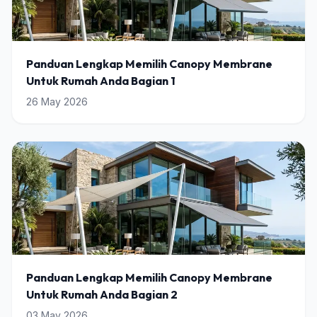
Panduan Lengkap Memilih Canopy Membrane
Untuk Rumah Anda Bagian 1
26 May 2026
Panduan Lengkap Memilih Canopy Membrane
Untuk Rumah Anda Bagian 2
03 May 2026