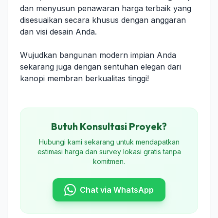
dan menyusun penawaran harga terbaik yang
disesuaikan secara khusus dengan anggaran
dan visi desain Anda.
Wujudkan bangunan modern impian Anda
sekarang juga dengan sentuhan elegan dari
kanopi membran berkualitas tinggi!
Butuh Konsultasi Proyek?
Hubungi kami sekarang untuk mendapatkan
estimasi harga dan survey lokasi gratis tanpa
komitmen.
Chat via WhatsApp