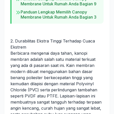
Membrane Untuk Rumah Anda Bagian 9
Panduan Lengkap Memilih Canopy
Membrane Untuk Rumah Anda Bagian 3
2. Durabilitas Ekstra Tinggi Terhadap Cuaca
Ekstrem
Berbicara mengenai daya tahan, kanopi
membran adalah salah satu material terkuat
yang ada di pasaran saat ini. Kain membran
modern dibuat menggunakan bahan dasar
benang poliester berkecepatan tinggi yang
kemudian dilapisi dengan material Polyvinyl
Chloride (PVC) serta perlindungan tambahan
seperti PVDF atau PTFE. Lapisan-lapisan ini
membuatnya sangat tangguh terhadap terpaan
angin kencang, curah hujan yang sangat lebat,