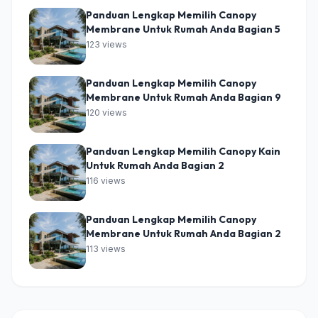
Panduan Lengkap Memilih Canopy
Membrane Untuk Rumah Anda Bagian 5
123 views
Panduan Lengkap Memilih Canopy
Membrane Untuk Rumah Anda Bagian 9
120 views
Panduan Lengkap Memilih Canopy Kain
Untuk Rumah Anda Bagian 2
116 views
Panduan Lengkap Memilih Canopy
Membrane Untuk Rumah Anda Bagian 2
113 views