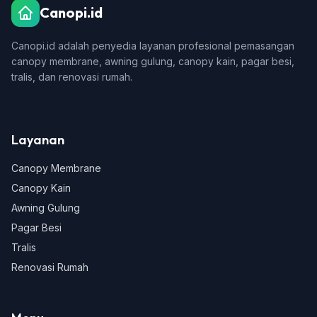
Canopi.id
Canopi.id adalah penyedia layanan profesional pemasangan
canopy membrane, awning gulung, canopy kain, pagar besi,
tralis, dan renovasi rumah.
Layanan
Canopy Membrane
Canopy Kain
Awning Gulung
Pagar Besi
Tralis
Renovasi Rumah