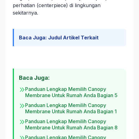
perhatian (centerpiece) di lingkungan
sekitarnya.
Baca Juga:
Judul Artikel Terkait
Baca Juga:
Panduan Lengkap Memilih Canopy
Membrane Untuk Rumah Anda Bagian 5
Panduan Lengkap Memilih Canopy
Membrane Untuk Rumah Anda Bagian 1
Panduan Lengkap Memilih Canopy
Membrane Untuk Rumah Anda Bagian 8
Panduan Lengkap Memilih Canopy