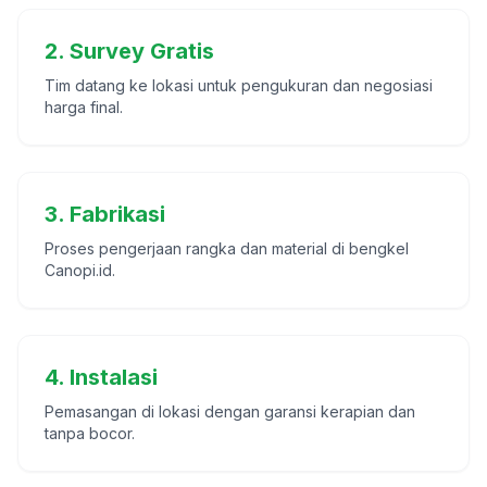
2. Survey Gratis
Tim datang ke lokasi untuk pengukuran dan negosiasi
harga final.
3. Fabrikasi
Proses pengerjaan rangka dan material di bengkel
Canopi.id.
4. Instalasi
Pemasangan di lokasi dengan garansi kerapian dan
tanpa bocor.