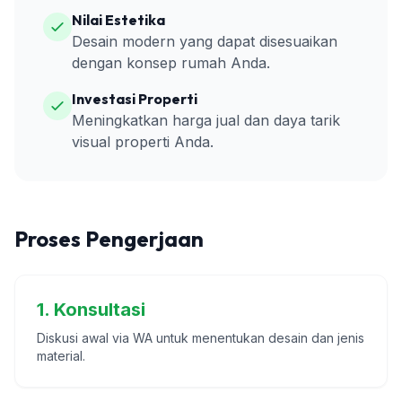
Nilai Estetika
Desain modern yang dapat disesuaikan
dengan konsep rumah Anda.
Investasi Properti
Meningkatkan harga jual dan daya tarik
visual properti Anda.
Proses Pengerjaan
1. Konsultasi
Diskusi awal via WA untuk menentukan desain dan jenis
material.