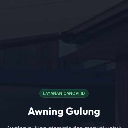
LAYANAN CANOPI.ID
Awning Gulung