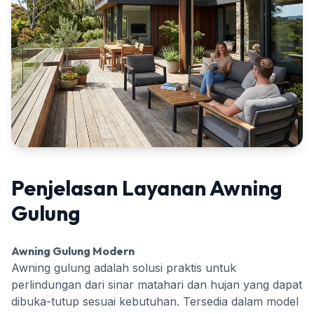
Penjelasan Layanan Awning
Gulung
Awning Gulung Modern
Awning gulung adalah solusi praktis untuk
perlindungan dari sinar matahari dan hujan yang dapat
dibuka-tutup sesuai kebutuhan. Tersedia dalam model