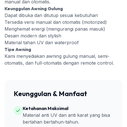
manual dan otomatis.
Keunggulan Awning Gulung
Dapat dibuka dan ditutup sesuai kebutuhan
Tersedia versi manual dan otomatis (motorized)
Menghemat energi (mengurangi panas masuk)
Desain modern dan stylish
Material tahan UV dan waterproof
Tipe Awning
Kami menyediakan awning gulung manual, semi-
otomatis, dan full-otomatis dengan remote control.
Keunggulan & Manfaat
Ketahanan Maksimal
Material anti UV dan anti karat yang bisa
bertahan bertahun-tahun.