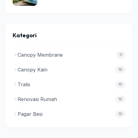
Kategori
Canopy Membrane
11
Canopy Kain
10
Tralis
10
Renovasi Rumah
10
Pagar Besi
10