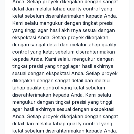
Anda. Setiap proyek dikerjakan dengan sangat
detail dan melalui tahap quality control yang
ketat sebelum diserahterimakan kepada Anda.
Kami selalu mengukur dengan tingkat presisi
yang tinggi agar hasil akhirnya sesuai dengan
ekspektasi Anda. Setiap proyek dikerjakan
dengan sangat detail dan melalui tahap quality
control yang ketat sebelum diserahterimakan
kepada Anda. Kami selalu mengukur dengan
tingkat presisi yang tinggi agar hasil akhirnya
sesuai dengan ekspektasi Anda. Setiap proyek
dikerjakan dengan sangat detail dan melalui
tahap quality control yang ketat sebelum
diserahterimakan kepada Anda. Kami selalu
mengukur dengan tingkat presisi yang tinggi
agar hasil akhirnya sesuai dengan ekspektasi
Anda. Setiap proyek dikerjakan dengan sangat
detail dan melalui tahap quality control yang
ketat sebelum diserahterimakan kepada Anda.