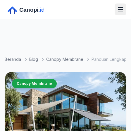
Beranda
Blog
Canopy Membrane
Canopy Membrane