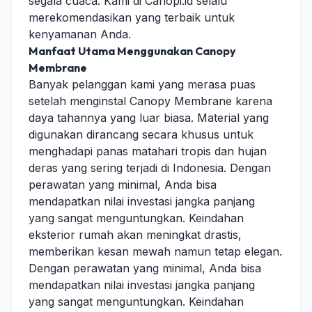
segala cuaca. Kami di Canopi.id selalu
merekomendasikan yang terbaik untuk
kenyamanan Anda.
Manfaat Utama Menggunakan Canopy
Membrane
Banyak pelanggan kami yang merasa puas
setelah menginstal Canopy Membrane karena
daya tahannya yang luar biasa. Material yang
digunakan dirancang secara khusus untuk
menghadapi panas matahari tropis dan hujan
deras yang sering terjadi di Indonesia. Dengan
perawatan yang minimal, Anda bisa
mendapatkan nilai investasi jangka panjang
yang sangat menguntungkan. Keindahan
eksterior rumah akan meningkat drastis,
memberikan kesan mewah namun tetap elegan.
Dengan perawatan yang minimal, Anda bisa
mendapatkan nilai investasi jangka panjang
yang sangat menguntungkan. Keindahan