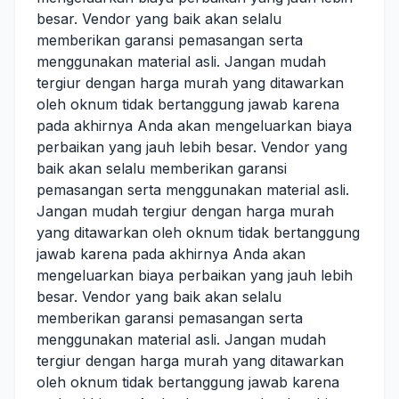
besar. Vendor yang baik akan selalu
memberikan garansi pemasangan serta
menggunakan material asli. Jangan mudah
tergiur dengan harga murah yang ditawarkan
oleh oknum tidak bertanggung jawab karena
pada akhirnya Anda akan mengeluarkan biaya
perbaikan yang jauh lebih besar. Vendor yang
baik akan selalu memberikan garansi
pemasangan serta menggunakan material asli.
Jangan mudah tergiur dengan harga murah
yang ditawarkan oleh oknum tidak bertanggung
jawab karena pada akhirnya Anda akan
mengeluarkan biaya perbaikan yang jauh lebih
besar. Vendor yang baik akan selalu
memberikan garansi pemasangan serta
menggunakan material asli. Jangan mudah
tergiur dengan harga murah yang ditawarkan
oleh oknum tidak bertanggung jawab karena