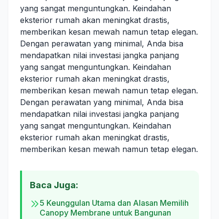
yang sangat menguntungkan. Keindahan
eksterior rumah akan meningkat drastis,
memberikan kesan mewah namun tetap elegan.
Dengan perawatan yang minimal, Anda bisa
mendapatkan nilai investasi jangka panjang
yang sangat menguntungkan. Keindahan
eksterior rumah akan meningkat drastis,
memberikan kesan mewah namun tetap elegan.
Dengan perawatan yang minimal, Anda bisa
mendapatkan nilai investasi jangka panjang
yang sangat menguntungkan. Keindahan
eksterior rumah akan meningkat drastis,
memberikan kesan mewah namun tetap elegan.
Baca Juga:
5 Keunggulan Utama dan Alasan Memilih
Canopy Membrane untuk Bangunan