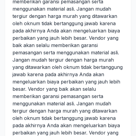
memberikan garansi pemasangan serta
menggunakan material asli. Jangan mudah
tergiur dengan harga murah yang ditawarkan
oleh oknum tidak bertanggung jawab karena
pada akhirnya Anda akan mengeluarkan biaya
perbaikan yang jauh lebih besar. Vendor yang
baik akan selalu memberikan garansi
pemasangan serta menggunakan material asli.
Jangan mudah tergiur dengan harga murah
yang ditawarkan oleh oknum tidak bertanggung
jawab karena pada akhirnya Anda akan
mengeluarkan biaya perbaikan yang jauh lebih
besar. Vendor yang baik akan selalu
memberikan garansi pemasangan serta
menggunakan material asli. Jangan mudah
tergiur dengan harga murah yang ditawarkan
oleh oknum tidak bertanggung jawab karena
pada akhirnya Anda akan mengeluarkan biaya
perbaikan yang jauh lebih besar. Vendor yang