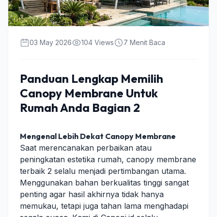
03 May 2026
104 Views
7 Menit Baca
Panduan Lengkap Memilih
Canopy Membrane Untuk
Rumah Anda Bagian 2
Mengenal Lebih Dekat Canopy Membrane
Saat merencanakan perbaikan atau
peningkatan estetika rumah, canopy membrane
terbaik 2 selalu menjadi pertimbangan utama.
Menggunakan bahan berkualitas tinggi sangat
penting agar hasil akhirnya tidak hanya
memukau, tetapi juga tahan lama menghadapi