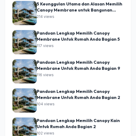
5 Keunggulan Utama dan Alasan Memilih
Canopy Membrane untuk Bangunan
Modern
214 views
Panduan Lengkap Memilih Canopy
Membrane Untuk Rumah Anda Bagian 5
117 views
Panduan Lengkap Memilih Canopy
Membrane Untuk Rumah Anda Bagian 9
116 views
Panduan Lengkap Memilih Canopy
Membrane Untuk Rumah Anda Bagian 2
104 views
Panduan Lengkap Memilih Canopy Kain
Untuk Rumah Anda Bagian 2
102 views