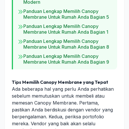
Modern
Panduan Lengkap Memilih Canopy
Membrane Untuk Rumah Anda Bagian 5
Panduan Lengkap Memilih Canopy
Membrane Untuk Rumah Anda Bagian 1
Panduan Lengkap Memilih Canopy
Membrane Untuk Rumah Anda Bagian 8
Panduan Lengkap Memilih Canopy
Membrane Untuk Rumah Anda Bagian 9
Tips Memilih Canopy Membrane yang Tepat
Ada beberapa hal yang perlu Anda perhatikan
sebelum memutuskan untuk membeli atau
memesan Canopy Membrane. Pertama,
pastikan Anda berdiskusi dengan vendor yang
berpengalaman. Kedua, periksa portofolio
mereka. Vendor yang baik akan selalu