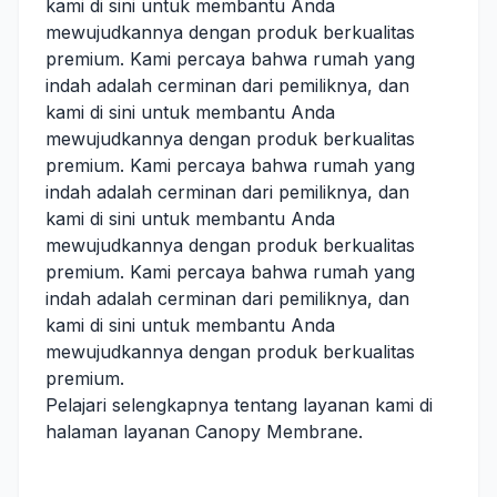
kami di sini untuk membantu Anda
mewujudkannya dengan produk berkualitas
premium. Kami percaya bahwa rumah yang
indah adalah cerminan dari pemiliknya, dan
kami di sini untuk membantu Anda
mewujudkannya dengan produk berkualitas
premium. Kami percaya bahwa rumah yang
indah adalah cerminan dari pemiliknya, dan
kami di sini untuk membantu Anda
mewujudkannya dengan produk berkualitas
premium. Kami percaya bahwa rumah yang
indah adalah cerminan dari pemiliknya, dan
kami di sini untuk membantu Anda
mewujudkannya dengan produk berkualitas
premium.
Pelajari selengkapnya tentang layanan kami di
halaman layanan Canopy Membrane
.