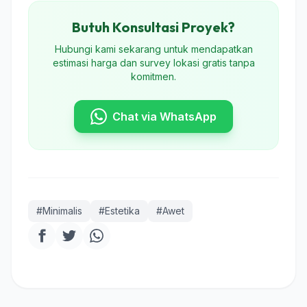
Butuh Konsultasi Proyek?
Hubungi kami sekarang untuk mendapatkan
estimasi harga dan survey lokasi gratis tanpa
komitmen.
Chat via WhatsApp
#Minimalis
#Estetika
#Awet