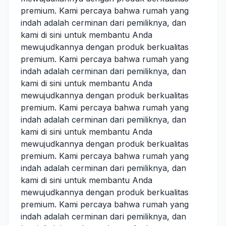
premium. Kami percaya bahwa rumah yang
indah adalah cerminan dari pemiliknya, dan
kami di sini untuk membantu Anda
mewujudkannya dengan produk berkualitas
premium. Kami percaya bahwa rumah yang
indah adalah cerminan dari pemiliknya, dan
kami di sini untuk membantu Anda
mewujudkannya dengan produk berkualitas
premium. Kami percaya bahwa rumah yang
indah adalah cerminan dari pemiliknya, dan
kami di sini untuk membantu Anda
mewujudkannya dengan produk berkualitas
premium. Kami percaya bahwa rumah yang
indah adalah cerminan dari pemiliknya, dan
kami di sini untuk membantu Anda
mewujudkannya dengan produk berkualitas
premium. Kami percaya bahwa rumah yang
indah adalah cerminan dari pemiliknya, dan