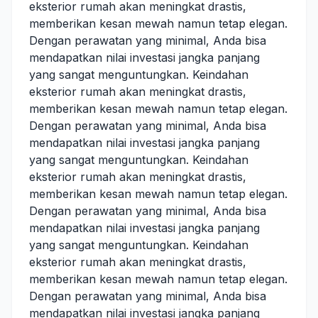
eksterior rumah akan meningkat drastis,
memberikan kesan mewah namun tetap elegan.
Dengan perawatan yang minimal, Anda bisa
mendapatkan nilai investasi jangka panjang
yang sangat menguntungkan. Keindahan
eksterior rumah akan meningkat drastis,
memberikan kesan mewah namun tetap elegan.
Dengan perawatan yang minimal, Anda bisa
mendapatkan nilai investasi jangka panjang
yang sangat menguntungkan. Keindahan
eksterior rumah akan meningkat drastis,
memberikan kesan mewah namun tetap elegan.
Dengan perawatan yang minimal, Anda bisa
mendapatkan nilai investasi jangka panjang
yang sangat menguntungkan. Keindahan
eksterior rumah akan meningkat drastis,
memberikan kesan mewah namun tetap elegan.
Dengan perawatan yang minimal, Anda bisa
mendapatkan nilai investasi jangka panjang