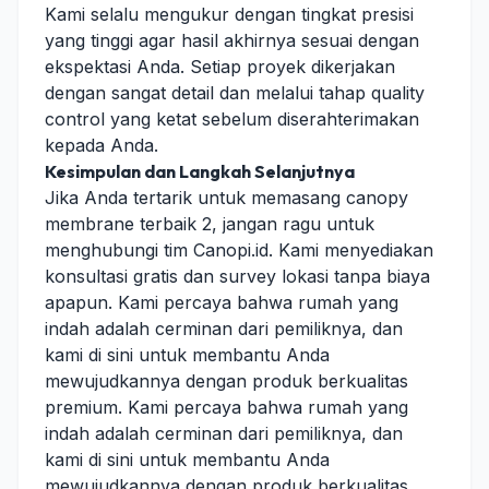
Kami selalu mengukur dengan tingkat presisi
yang tinggi agar hasil akhirnya sesuai dengan
ekspektasi Anda. Setiap proyek dikerjakan
dengan sangat detail dan melalui tahap quality
control yang ketat sebelum diserahterimakan
kepada Anda.
Kesimpulan dan Langkah Selanjutnya
Jika Anda tertarik untuk memasang canopy
membrane terbaik 2, jangan ragu untuk
menghubungi tim Canopi.id. Kami menyediakan
konsultasi gratis dan survey lokasi tanpa biaya
apapun. Kami percaya bahwa rumah yang
indah adalah cerminan dari pemiliknya, dan
kami di sini untuk membantu Anda
mewujudkannya dengan produk berkualitas
premium. Kami percaya bahwa rumah yang
indah adalah cerminan dari pemiliknya, dan
kami di sini untuk membantu Anda
mewujudkannya dengan produk berkualitas