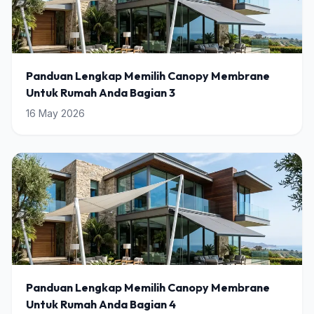
Panduan Lengkap Memilih Canopy Membrane
Untuk Rumah Anda Bagian 3
16 May 2026
Panduan Lengkap Memilih Canopy Membrane
Untuk Rumah Anda Bagian 4