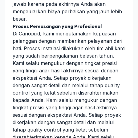
jawab karena pada akhirnya Anda akan
mengeluarkan biaya perbaikan yang jauh lebih
besar.
Proses Pemasangan yang Profesional
Di Canopi.id, kami mengutamakan kepuasan
pelanggan dengan memberikan pelayanan dari
hati. Proses instalasi dilakukan oleh tim ahli kami
yang sudah berpengalaman belasan tahun.
Kami selalu mengukur dengan tingkat presisi
yang tinggi agar hasil akhirnya sesuai dengan
ekspektasi Anda. Setiap proyek dikerjakan
dengan sangat detail dan melalui tahap quality
control yang ketat sebelum diserahterimakan
kepada Anda. Kami selalu mengukur dengan
tingkat presisi yang tinggi agar hasil akhirnya
sesuai dengan ekspektasi Anda. Setiap proyek
dikerjakan dengan sangat detail dan melalui
tahap quality control yang ketat sebelum
diserahterimakan kepada Anda. Kami selalu