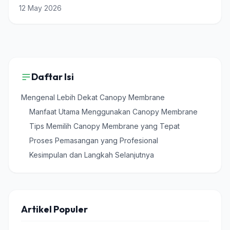
12 May 2026
Daftar Isi
Mengenal Lebih Dekat Canopy Membrane
Manfaat Utama Menggunakan Canopy Membrane
Tips Memilih Canopy Membrane yang Tepat
Proses Pemasangan yang Profesional
Kesimpulan dan Langkah Selanjutnya
Artikel Populer