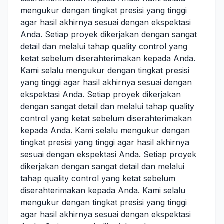
mengukur dengan tingkat presisi yang tinggi
agar hasil akhirnya sesuai dengan ekspektasi
Anda. Setiap proyek dikerjakan dengan sangat
detail dan melalui tahap quality control yang
ketat sebelum diserahterimakan kepada Anda.
Kami selalu mengukur dengan tingkat presisi
yang tinggi agar hasil akhirnya sesuai dengan
ekspektasi Anda. Setiap proyek dikerjakan
dengan sangat detail dan melalui tahap quality
control yang ketat sebelum diserahterimakan
kepada Anda. Kami selalu mengukur dengan
tingkat presisi yang tinggi agar hasil akhirnya
sesuai dengan ekspektasi Anda. Setiap proyek
dikerjakan dengan sangat detail dan melalui
tahap quality control yang ketat sebelum
diserahterimakan kepada Anda. Kami selalu
mengukur dengan tingkat presisi yang tinggi
agar hasil akhirnya sesuai dengan ekspektasi