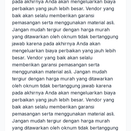
pada akhirnya Anda akan mengeluarkan biaya
perbaikan yang jauh lebih besar. Vendor yang
baik akan selalu memberikan garansi
pemasangan serta menggunakan material asli.
Jangan mudah tergiur dengan harga murah
yang ditawarkan oleh oknum tidak bertanggung
jawab karena pada akhirnya Anda akan
mengeluarkan biaya perbaikan yang jauh lebih
besar. Vendor yang baik akan selalu
memberikan garansi pemasangan serta
menggunakan material asli. Jangan mudah
tergiur dengan harga murah yang ditawarkan
oleh oknum tidak bertanggung jawab karena
pada akhirnya Anda akan mengeluarkan biaya
perbaikan yang jauh lebih besar. Vendor yang
baik akan selalu memberikan garansi
pemasangan serta menggunakan material asli.
Jangan mudah tergiur dengan harga murah
yang ditawarkan oleh oknum tidak bertanggung