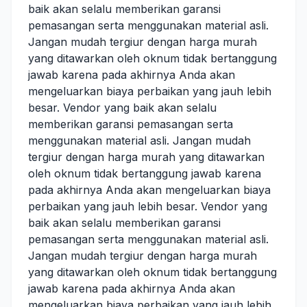
baik akan selalu memberikan garansi
pemasangan serta menggunakan material asli.
Jangan mudah tergiur dengan harga murah
yang ditawarkan oleh oknum tidak bertanggung
jawab karena pada akhirnya Anda akan
mengeluarkan biaya perbaikan yang jauh lebih
besar. Vendor yang baik akan selalu
memberikan garansi pemasangan serta
menggunakan material asli. Jangan mudah
tergiur dengan harga murah yang ditawarkan
oleh oknum tidak bertanggung jawab karena
pada akhirnya Anda akan mengeluarkan biaya
perbaikan yang jauh lebih besar. Vendor yang
baik akan selalu memberikan garansi
pemasangan serta menggunakan material asli.
Jangan mudah tergiur dengan harga murah
yang ditawarkan oleh oknum tidak bertanggung
jawab karena pada akhirnya Anda akan
mengeluarkan biaya perbaikan yang jauh lebih