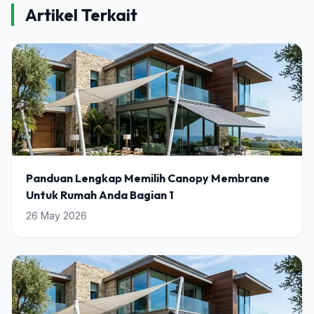
Artikel Terkait
Panduan Lengkap Memilih Canopy Membrane
Untuk Rumah Anda Bagian 1
26 May 2026