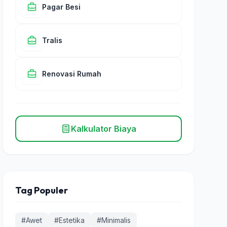
Pagar Besi
Tralis
Renovasi Rumah
Kalkulator Biaya
Tag Populer
#Awet
#Estetika
#Minimalis