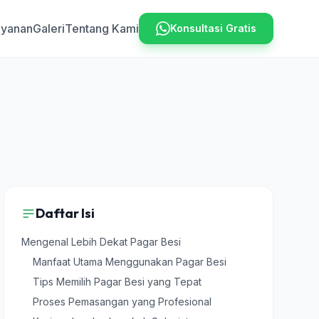
ayanan
Galeri
Tentang Kami
Konsultasi Gratis
Daftar Isi
Mengenal Lebih Dekat Pagar Besi
Manfaat Utama Menggunakan Pagar Besi
Tips Memilih Pagar Besi yang Tepat
Proses Pemasangan yang Profesional