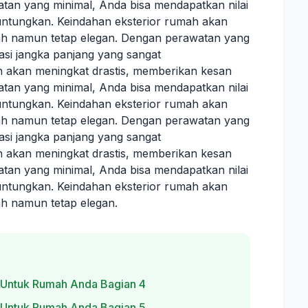
an yang minimal, Anda bisa mendapatkan nilai
untungkan. Keindahan eksterior rumah akan
ah namun tetap elegan. Dengan perawatan yang
tasi jangka panjang yang sangat
 akan meningkat drastis, memberikan kesan
an yang minimal, Anda bisa mendapatkan nilai
untungkan. Keindahan eksterior rumah akan
ah namun tetap elegan. Dengan perawatan yang
tasi jangka panjang yang sangat
 akan meningkat drastis, memberikan kesan
an yang minimal, Anda bisa mendapatkan nilai
untungkan. Keindahan eksterior rumah akan
h namun tetap elegan.
 Untuk Rumah Anda Bagian 4
 Untuk Rumah Anda Bagian 5