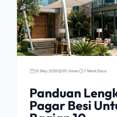
20 May 2026
65 Views
7 Menit Baca
Panduan Lengk
Pagar Besi Un