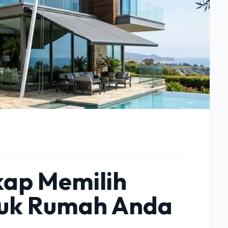
ap Memilih
tuk Rumah Anda