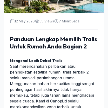
12 May 2026
55 Views
7 Menit Baca
Panduan Lengkap Memilih Tralis
Untuk Rumah Anda Bagian 2
Mengenal Lebih Dekat Tralis
Saat merencanakan perbaikan atau
peningkatan estetika rumah, tralis terbaik 2
selalu menjadi pertimbangan utama.
Menggunakan bahan berkualitas tinggi sangat
penting agar hasil akhirnya tidak hanya
memukau, tetapi juga tahan lama menghadapi
segala cuaca. Kami di Canopi.id selalu
merekomendasikan yang terbaik untuk