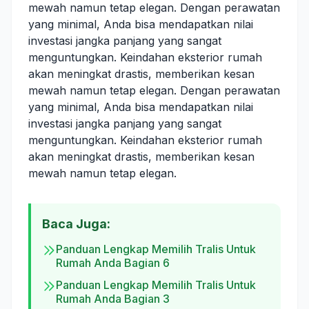
mewah namun tetap elegan. Dengan perawatan
yang minimal, Anda bisa mendapatkan nilai
investasi jangka panjang yang sangat
menguntungkan. Keindahan eksterior rumah
akan meningkat drastis, memberikan kesan
mewah namun tetap elegan. Dengan perawatan
yang minimal, Anda bisa mendapatkan nilai
investasi jangka panjang yang sangat
menguntungkan. Keindahan eksterior rumah
akan meningkat drastis, memberikan kesan
mewah namun tetap elegan.
Baca Juga:
Panduan Lengkap Memilih Tralis Untuk
Rumah Anda Bagian 6
Panduan Lengkap Memilih Tralis Untuk
Rumah Anda Bagian 3