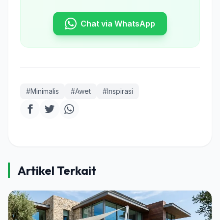
Chat via WhatsApp
#Minimalis
#Awet
#Inspirasi
Artikel Terkait