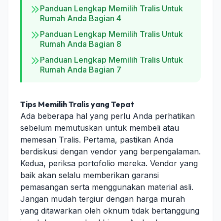
Panduan Lengkap Memilih Tralis Untuk
Rumah Anda Bagian 4
Panduan Lengkap Memilih Tralis Untuk
Rumah Anda Bagian 8
Panduan Lengkap Memilih Tralis Untuk
Rumah Anda Bagian 7
Tips Memilih Tralis yang Tepat
Ada beberapa hal yang perlu Anda perhatikan
sebelum memutuskan untuk membeli atau
memesan Tralis. Pertama, pastikan Anda
berdiskusi dengan vendor yang berpengalaman.
Kedua, periksa portofolio mereka. Vendor yang
baik akan selalu memberikan garansi
pemasangan serta menggunakan material asli.
Jangan mudah tergiur dengan harga murah
yang ditawarkan oleh oknum tidak bertanggung