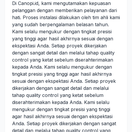
Di Canopi.id, kami mengutamakan kepuasan
pelanggan dengan memberikan pelayanan dari
hati. Proses instalasi dilakukan oleh tim ahli kami
yang sudah berpengalaman belasan tahun.
Kami selalu mengukur dengan tingkat presisi
yang tinggi agar hasil akhirnya sesuai dengan
ekspektasi Anda. Setiap proyek dikerjakan
dengan sangat detail dan melalui tahap quality
control yang ketat sebelum diserahterimakan
kepada Anda. Kami selalu mengukur dengan
tingkat presisi yang tinggi agar hasil akhirnya
sesuai dengan ekspektasi Anda. Setiap proyek
dikerjakan dengan sangat detail dan melalui
tahap quality control yang ketat sebelum
diserahterimakan kepada Anda. Kami selalu
mengukur dengan tingkat presisi yang tinggi
agar hasil akhirnya sesuai dengan ekspektasi
Anda. Setiap proyek dikerjakan dengan sangat
detail dan melalui tahap quality control yang