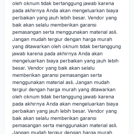
oleh oknum tidak bertanggung jawab karena
pada akhirnya Anda akan mengeluarkan biaya
perbaikan yang jauh lebih besar. Vendor yang
baik akan selalu memberikan garansi
pemasangan serta menggunakan material asli.
Jangan mudah tergiur dengan harga murah
yang ditawarkan oleh oknum tidak bertanggung
jawab karena pada akhirnya Anda akan
mengeluarkan biaya perbaikan yang jauh lebih
besar. Vendor yang baik akan selalu
memberikan garansi pemasangan serta
menggunakan material asli. Jangan mudah
tergiur dengan harga murah yang ditawarkan
oleh oknum tidak bertanggung jawab karena
pada akhirnya Anda akan mengeluarkan biaya
perbaikan yang jauh lebih besar. Vendor yang
baik akan selalu memberikan garansi
pemasangan serta menggunakan material asli.
Jangan mudah tergiur dengan harga murah