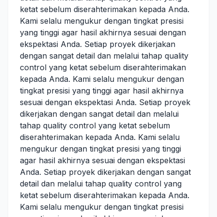
ketat sebelum diserahterimakan kepada Anda.
Kami selalu mengukur dengan tingkat presisi
yang tinggi agar hasil akhirnya sesuai dengan
ekspektasi Anda. Setiap proyek dikerjakan
dengan sangat detail dan melalui tahap quality
control yang ketat sebelum diserahterimakan
kepada Anda. Kami selalu mengukur dengan
tingkat presisi yang tinggi agar hasil akhirnya
sesuai dengan ekspektasi Anda. Setiap proyek
dikerjakan dengan sangat detail dan melalui
tahap quality control yang ketat sebelum
diserahterimakan kepada Anda. Kami selalu
mengukur dengan tingkat presisi yang tinggi
agar hasil akhirnya sesuai dengan ekspektasi
Anda. Setiap proyek dikerjakan dengan sangat
detail dan melalui tahap quality control yang
ketat sebelum diserahterimakan kepada Anda.
Kami selalu mengukur dengan tingkat presisi