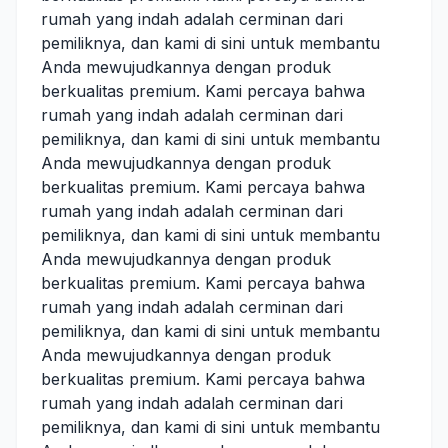
rumah yang indah adalah cerminan dari
pemiliknya, dan kami di sini untuk membantu
Anda mewujudkannya dengan produk
berkualitas premium. Kami percaya bahwa
rumah yang indah adalah cerminan dari
pemiliknya, dan kami di sini untuk membantu
Anda mewujudkannya dengan produk
berkualitas premium. Kami percaya bahwa
rumah yang indah adalah cerminan dari
pemiliknya, dan kami di sini untuk membantu
Anda mewujudkannya dengan produk
berkualitas premium. Kami percaya bahwa
rumah yang indah adalah cerminan dari
pemiliknya, dan kami di sini untuk membantu
Anda mewujudkannya dengan produk
berkualitas premium. Kami percaya bahwa
rumah yang indah adalah cerminan dari
pemiliknya, dan kami di sini untuk membantu