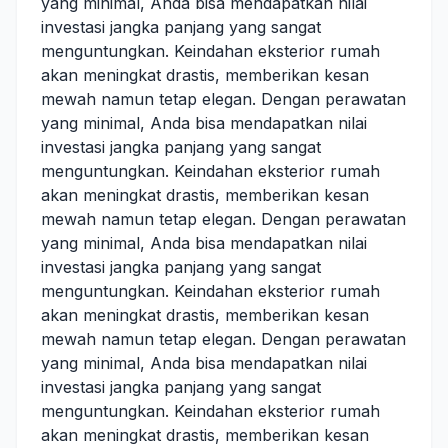
yang minimal, Anda bisa mendapatkan nilai
investasi jangka panjang yang sangat
menguntungkan. Keindahan eksterior rumah
akan meningkat drastis, memberikan kesan
mewah namun tetap elegan. Dengan perawatan
yang minimal, Anda bisa mendapatkan nilai
investasi jangka panjang yang sangat
menguntungkan. Keindahan eksterior rumah
akan meningkat drastis, memberikan kesan
mewah namun tetap elegan. Dengan perawatan
yang minimal, Anda bisa mendapatkan nilai
investasi jangka panjang yang sangat
menguntungkan. Keindahan eksterior rumah
akan meningkat drastis, memberikan kesan
mewah namun tetap elegan. Dengan perawatan
yang minimal, Anda bisa mendapatkan nilai
investasi jangka panjang yang sangat
menguntungkan. Keindahan eksterior rumah
akan meningkat drastis, memberikan kesan