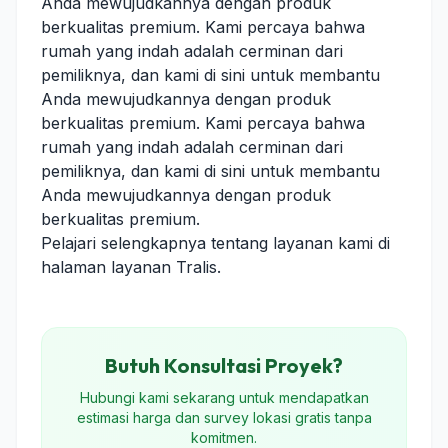
Anda mewujudkannya dengan produk
berkualitas premium. Kami percaya bahwa
rumah yang indah adalah cerminan dari
pemiliknya, dan kami di sini untuk membantu
Anda mewujudkannya dengan produk
berkualitas premium. Kami percaya bahwa
rumah yang indah adalah cerminan dari
pemiliknya, dan kami di sini untuk membantu
Anda mewujudkannya dengan produk
berkualitas premium.
Pelajari selengkapnya tentang layanan kami di
halaman layanan Tralis
.
Butuh Konsultasi Proyek?
Hubungi kami sekarang untuk mendapatkan
estimasi harga dan survey lokasi gratis tanpa
komitmen.