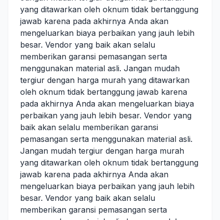
yang ditawarkan oleh oknum tidak bertanggung
jawab karena pada akhirnya Anda akan
mengeluarkan biaya perbaikan yang jauh lebih
besar. Vendor yang baik akan selalu
memberikan garansi pemasangan serta
menggunakan material asli. Jangan mudah
tergiur dengan harga murah yang ditawarkan
oleh oknum tidak bertanggung jawab karena
pada akhirnya Anda akan mengeluarkan biaya
perbaikan yang jauh lebih besar. Vendor yang
baik akan selalu memberikan garansi
pemasangan serta menggunakan material asli.
Jangan mudah tergiur dengan harga murah
yang ditawarkan oleh oknum tidak bertanggung
jawab karena pada akhirnya Anda akan
mengeluarkan biaya perbaikan yang jauh lebih
besar. Vendor yang baik akan selalu
memberikan garansi pemasangan serta