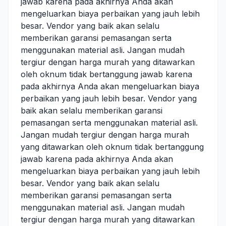
jawab karena pada akhirnya Anda akan
mengeluarkan biaya perbaikan yang jauh lebih
besar. Vendor yang baik akan selalu
memberikan garansi pemasangan serta
menggunakan material asli. Jangan mudah
tergiur dengan harga murah yang ditawarkan
oleh oknum tidak bertanggung jawab karena
pada akhirnya Anda akan mengeluarkan biaya
perbaikan yang jauh lebih besar. Vendor yang
baik akan selalu memberikan garansi
pemasangan serta menggunakan material asli.
Jangan mudah tergiur dengan harga murah
yang ditawarkan oleh oknum tidak bertanggung
jawab karena pada akhirnya Anda akan
mengeluarkan biaya perbaikan yang jauh lebih
besar. Vendor yang baik akan selalu
memberikan garansi pemasangan serta
menggunakan material asli. Jangan mudah
tergiur dengan harga murah yang ditawarkan