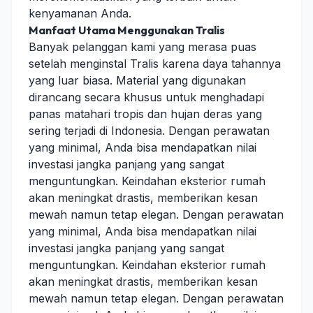
kenyamanan Anda.
Manfaat Utama Menggunakan Tralis
Banyak pelanggan kami yang merasa puas
setelah menginstal Tralis karena daya tahannya
yang luar biasa. Material yang digunakan
dirancang secara khusus untuk menghadapi
panas matahari tropis dan hujan deras yang
sering terjadi di Indonesia. Dengan perawatan
yang minimal, Anda bisa mendapatkan nilai
investasi jangka panjang yang sangat
menguntungkan. Keindahan eksterior rumah
akan meningkat drastis, memberikan kesan
mewah namun tetap elegan. Dengan perawatan
yang minimal, Anda bisa mendapatkan nilai
investasi jangka panjang yang sangat
menguntungkan. Keindahan eksterior rumah
akan meningkat drastis, memberikan kesan
mewah namun tetap elegan. Dengan perawatan