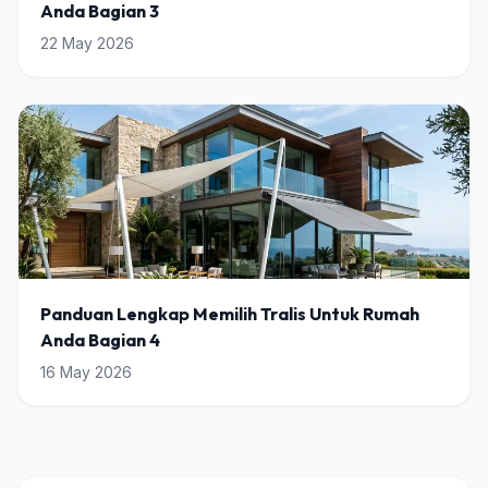
Anda Bagian 3
22 May 2026
Panduan Lengkap Memilih Tralis Untuk Rumah
Anda Bagian 4
16 May 2026