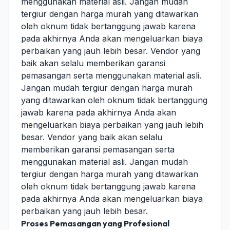
menggunakan material asli. Jangan mudah
tergiur dengan harga murah yang ditawarkan
oleh oknum tidak bertanggung jawab karena
pada akhirnya Anda akan mengeluarkan biaya
perbaikan yang jauh lebih besar. Vendor yang
baik akan selalu memberikan garansi
pemasangan serta menggunakan material asli.
Jangan mudah tergiur dengan harga murah
yang ditawarkan oleh oknum tidak bertanggung
jawab karena pada akhirnya Anda akan
mengeluarkan biaya perbaikan yang jauh lebih
besar. Vendor yang baik akan selalu
memberikan garansi pemasangan serta
menggunakan material asli. Jangan mudah
tergiur dengan harga murah yang ditawarkan
oleh oknum tidak bertanggung jawab karena
pada akhirnya Anda akan mengeluarkan biaya
perbaikan yang jauh lebih besar.
Proses Pemasangan yang Profesional