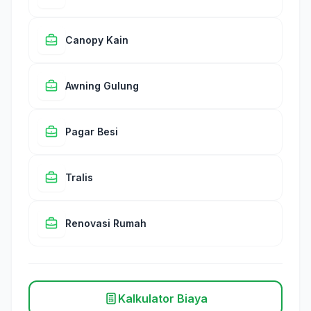
Canopy Kain
Awning Gulung
Pagar Besi
Tralis
Renovasi Rumah
Kalkulator Biaya