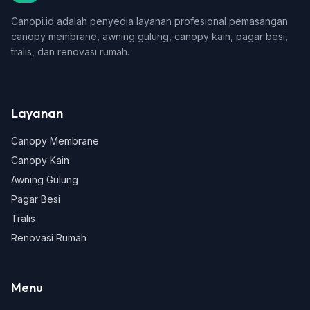
Canopi.id adalah penyedia layanan profesional pemasangan
canopy membrane, awning gulung, canopy kain, pagar besi,
tralis, dan renovasi rumah.
Layanan
Canopy Membrane
Canopy Kain
Awning Gulung
Pagar Besi
Tralis
Renovasi Rumah
Menu