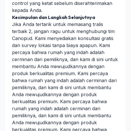
control yang ketat sebelum diserahterimakan
kepada Anda.
Kesimpulan dan Langkah Selanjutnya
Jika Anda tertarik untuk memasang tralis
terbaik 2, jangan ragu untuk menghubungi tim
Canopi.id. Kami menyediakan konsultasi gratis
dan survey lokasi tanpa biaya apapun. Kami
percaya bahwa rumah yang indah adalah
cerminan dari pemiliknya, dan kami di sini untuk
membantu Anda mewujudkannya dengan
produk berkualitas premium. Kami percaya
bahwa rumah yang indah adalah cerminan dari
pemiliknya, dan kami di sini untuk membantu
Anda mewujudkannya dengan produk
berkualitas premium. Kami percaya bahwa
rumah yang indah adalah cerminan dari
pemiliknya, dan kami di sini untuk membantu
Anda mewujudkannya dengan produk
berkualitas premium. Kami percaya bahwa