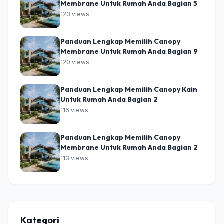
Membrane Untuk Rumah Anda Bagian 5
123 views
Panduan Lengkap Memilih Canopy
Membrane Untuk Rumah Anda Bagian 9
120 views
Panduan Lengkap Memilih Canopy Kain
Untuk Rumah Anda Bagian 2
116 views
Panduan Lengkap Memilih Canopy
Membrane Untuk Rumah Anda Bagian 2
113 views
Kategori