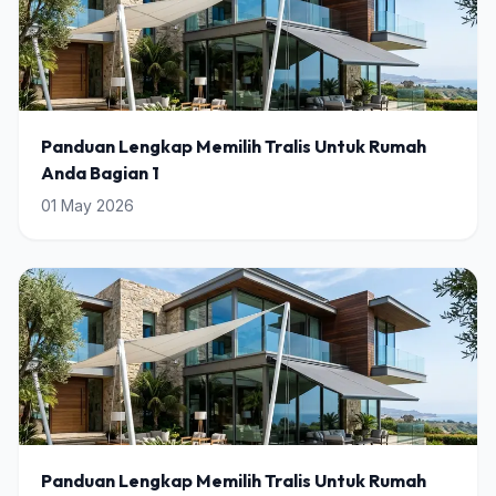
Panduan Lengkap Memilih Tralis Untuk Rumah
Anda Bagian 1
01 May 2026
Panduan Lengkap Memilih Tralis Untuk Rumah