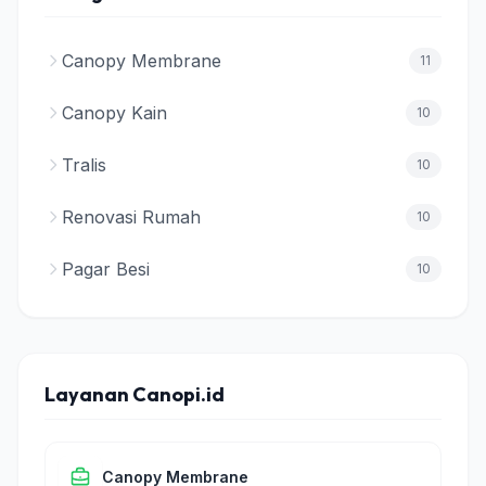
Canopy Membrane
11
Canopy Kain
10
Tralis
10
Renovasi Rumah
10
Pagar Besi
10
Layanan Canopi.id
Canopy Membrane