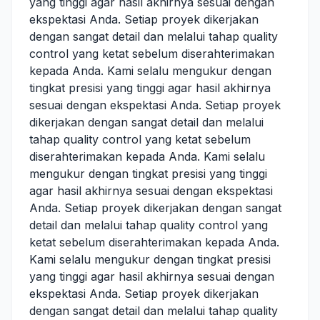
yang tinggi agar hasil akhirnya sesuai dengan
ekspektasi Anda. Setiap proyek dikerjakan
dengan sangat detail dan melalui tahap quality
control yang ketat sebelum diserahterimakan
kepada Anda. Kami selalu mengukur dengan
tingkat presisi yang tinggi agar hasil akhirnya
sesuai dengan ekspektasi Anda. Setiap proyek
dikerjakan dengan sangat detail dan melalui
tahap quality control yang ketat sebelum
diserahterimakan kepada Anda. Kami selalu
mengukur dengan tingkat presisi yang tinggi
agar hasil akhirnya sesuai dengan ekspektasi
Anda. Setiap proyek dikerjakan dengan sangat
detail dan melalui tahap quality control yang
ketat sebelum diserahterimakan kepada Anda.
Kami selalu mengukur dengan tingkat presisi
yang tinggi agar hasil akhirnya sesuai dengan
ekspektasi Anda. Setiap proyek dikerjakan
dengan sangat detail dan melalui tahap quality