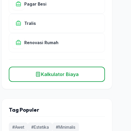
Pagar Besi
Tralis
Renovasi Rumah
Kalkulator Biaya
Tag Populer
#Awet
#Estetika
#Minimalis