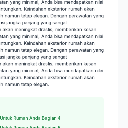
an yang minimal, Anda bisa mendapatkan nilai
untungkan. Keindahan eksterior rumah akan
ah namun tetap elegan. Dengan perawatan yang
tasi jangka panjang yang sangat
 akan meningkat drastis, memberikan kesan
an yang minimal, Anda bisa mendapatkan nilai
untungkan. Keindahan eksterior rumah akan
ah namun tetap elegan. Dengan perawatan yang
tasi jangka panjang yang sangat
 akan meningkat drastis, memberikan kesan
an yang minimal, Anda bisa mendapatkan nilai
untungkan. Keindahan eksterior rumah akan
h namun tetap elegan.
 Untuk Rumah Anda Bagian 4
 Untuk Rumah Anda Bagian 5