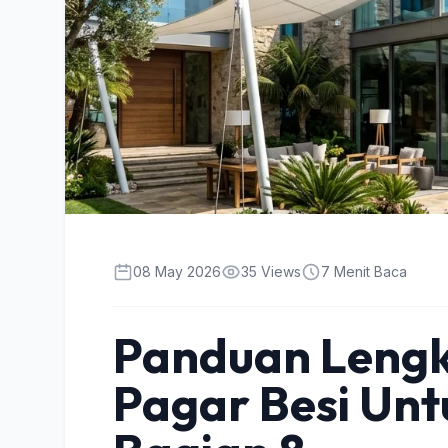
08 May 2026
35 Views
7 Menit Baca
Panduan Lengk
Pagar Besi Un