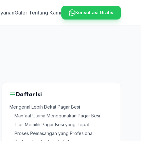
ayanan
Galeri
Tentang Kami
Konsultasi Gratis
Daftar Isi
Mengenal Lebih Dekat Pagar Besi
Manfaat Utama Menggunakan Pagar Besi
Tips Memilih Pagar Besi yang Tepat
Proses Pemasangan yang Profesional