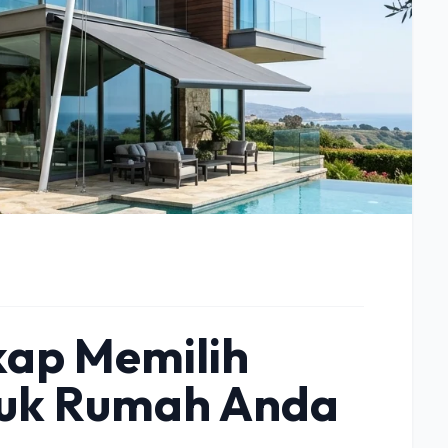
ap Memilih
tuk Rumah Anda